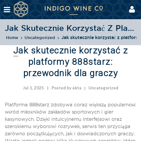
Jak Skutecznie Korzystać Z Platformy 888starz: Przewodnik Dla Graczy
Jak skutecznie korzystać z platform
Home
Uncategorized
Jak skutecznie korzystać z
platformy 888starz:
przewodnik dla graczy
Jul 1, 2025
|
Posted by
ekta
Uncategorized
|
Platforma 888starz zdobywa coraz większą popularność
wśród miłośników zakładów sportowych i gier
kasynowych. Dzięki intuicyjnemu interfejsowi oraz
szerokiemu wyborowi rozrywek, serwis ten przyciąga
zarówno początkujących, jak i doświadczonych graczy.
Warto jednak poznać kilka kluczowych aspektów, które