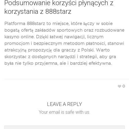
Podsumowanie korzyści płynących z
korzystania z 888starz
A
l
Platforma 888starz to miejsce, które łączy w sobie
t
bogatą ofertę zakładów sportowych oraz rozbudowane
e
r
kasyno online. Dzięki łatwej nawigacji, licznym
n
promocjom i bezpiecznym metodom płatności, stanowi
a
atrakcyjną propozycję dla graczy z Polski. Warto
t
skorzystać z dostępnych narzędzi i strategii, aby gra
i
była nie tylko przyjemna, ale i bardziej efektywna.
v
e
:
0
LEAVE A REPLY
Your email is safe with us.