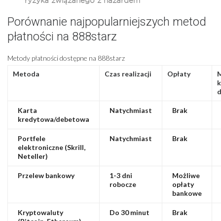
ryzyka związanego z hazardem
Porównanie najpopularniejszych metod
płatności na 888starz
Metody płatności dostępne na 888starz
Metoda
Czas realizacji
Opłaty
M
d
Karta
Natychmiast
Brak
kredytowa/debetowa
Portfele
Natychmiast
Brak
elektroniczne (Skrill,
Neteller)
Przelew bankowy
1-3 dni
Możliwe
robocze
opłaty
bankowe
Kryptowaluty
Do 30 minut
Brak