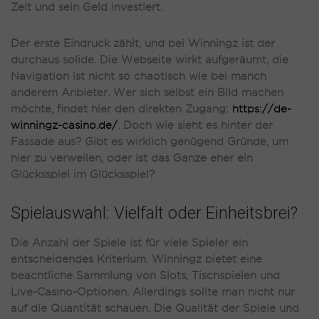
Zeit und sein Geld investiert.
Der erste Eindruck zählt, und bei Winningz ist der
durchaus solide. Die Webseite wirkt aufgeräumt, die
Navigation ist nicht so chaotisch wie bei manch
anderem Anbieter. Wer sich selbst ein Bild machen
möchte, findet hier den direkten Zugang:
https://de-
winningz-casino.de/
. Doch wie sieht es hinter der
Fassade aus? Gibt es wirklich genügend Gründe, um
hier zu verweilen, oder ist das Ganze eher ein
Glücksspiel im Glücksspiel?
Spielauswahl: Vielfalt oder Einheitsbrei?
Die Anzahl der Spiele ist für viele Spieler ein
entscheidendes Kriterium. Winningz bietet eine
beachtliche Sammlung von Slots, Tischspielen und
Live-Casino-Optionen. Allerdings sollte man nicht nur
auf die Quantität schauen. Die Qualität der Spiele und