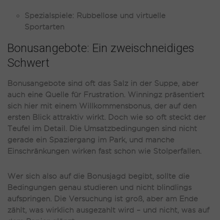
Spezialspiele: Rubbellose und virtuelle
Sportarten
Bonusangebote: Ein zweischneidiges
Schwert
Bonusangebote sind oft das Salz in der Suppe, aber
auch eine Quelle für Frustration. Winningz präsentiert
sich hier mit einem Willkommensbonus, der auf den
ersten Blick attraktiv wirkt. Doch wie so oft steckt der
Teufel im Detail. Die Umsatzbedingungen sind nicht
gerade ein Spaziergang im Park, und manche
Einschränkungen wirken fast schon wie Stolperfallen.
Wer sich also auf die Bonusjagd begibt, sollte die
Bedingungen genau studieren und nicht blindlings
aufspringen. Die Versuchung ist groß, aber am Ende
zählt, was wirklich ausgezahlt wird – und nicht, was auf