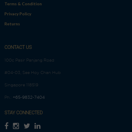
Terms & Condition
Privacy Policy
Returns
CONTACT US
100c Pasir Panjang Road
#04-03, See Hoy Chan Hub
Singapore 118519
Ph.:
+65-9832-7404
STAY CONNECTED