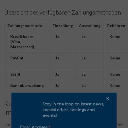
Übersicht der verfügbaren Zahlungsmethoden
Zahlungsmethode
Einzahlung
Auszahlung
Gebühren
Kreditkarte
Ja
Ja
Keine
(Visa,
Mastercard)
PayPal
Ja
Ja
Keine
Skrill
Ja
Ja
Keine
Banküberweisung
Ja
Ja
Keine
X
Kundensupport: Freundlich, aber nicht
Stay in the loop on latest news,
special offers, tastings and
immer erreichbar
events!
Der Kundenservice ist das Rückgrat eines jeden Online-
Email Address
*