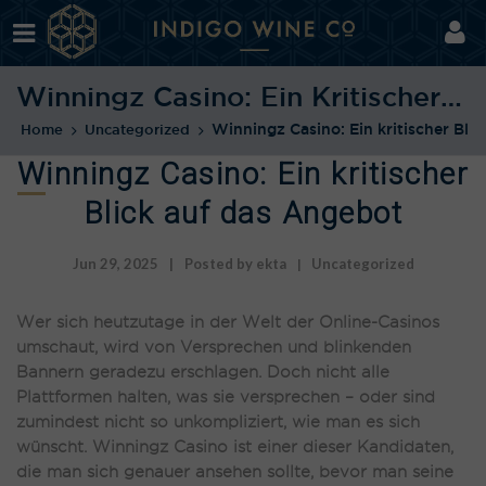
Winningz Casino: Ein Kritischer Blick Auf Das Angebot
Winningz Casino: Ein kritischer Bli
Home
Uncategorized
Winningz Casino: Ein kritischer
Blick auf das Angebot
Jun 29, 2025
|
Posted by
ekta
Uncategorized
|
Wer sich heutzutage in der Welt der Online-Casinos
umschaut, wird von Versprechen und blinkenden
Bannern geradezu erschlagen. Doch nicht alle
Plattformen halten, was sie versprechen – oder sind
zumindest nicht so unkompliziert, wie man es sich
wünscht. Winningz Casino ist einer dieser Kandidaten,
die man sich genauer ansehen sollte, bevor man seine