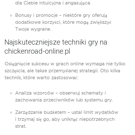
dla Ciebie intuicyjna i angażująca.
Bonusy i promocje – niektóre gry oferują
dodatkowe korzyści, które mogą zwiększyć
Twoje wygrane.
Najskuteczniejsze techniki gry na
chickenroad-online.pl
Osiągnięcie sukcesu w grach online wymaga nie tylko
szczęścia, ale także przemyślanej strategii. Oto kilka
technik, które warto zastosować:
Analiza wzorców – obserwuj schematy i
zachowania przeciwników lub systemu gry.
Zarządzanie budżetem – ustal limit wydatków
i trzymaj się go, aby uniknąć niepotrzebnych
strat.