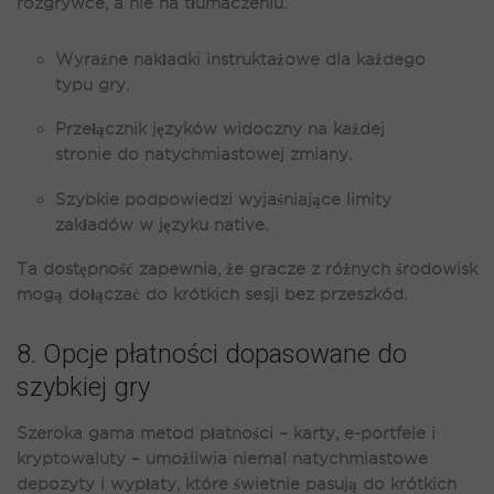
rozgrywce, a nie na tłumaczeniu.
Wyraźne nakładki instruktażowe dla każdego
typu gry.
Przełącznik języków widoczny na każdej
stronie do natychmiastowej zmiany.
Szybkie podpowiedzi wyjaśniające limity
zakładów w języku native.
Ta dostępność zapewnia, że gracze z różnych środowisk
mogą dołączać do krótkich sesji bez przeszkód.
8. Opcje płatności dopasowane do
szybkiej gry
Szeroka gama metod płatności – karty, e‑portfele i
kryptowaluty – umożliwia niemal natychmiastowe
depozyty i wypłaty, które świetnie pasują do krótkich