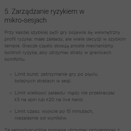
5. Zarządzanie ryzykiem w
mikro‑sesjach
Przy każdej szybkiej pętli gry pojawia się wewnętrzny
profil ryzyka: małe zakłady, ale wiele decyzji w szybkim
tempie. Gracze często stosują proste mechanizmy
kontroli ryzyka, aby utrzymać straty w granicach
komfortu.
Limit burst: zatrzymanie gry po pięciu
kolejnych stratach w sesji.
Limit wielkości zakładu: nigdy nie przekraczać
€5 na spin lub €20 na live hand.
Limit czasu: wyjście po 15 minutach,
niezależnie od wyników.
Ta samodyscyplina pomaga utrzymać przyjemność z