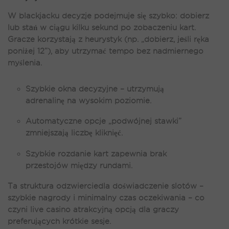
W blackjacku decyzje podejmuje się szybko: dobierz
lub stań w ciągu kilku sekund po zobaczeniu kart.
Gracze korzystają z heurystyk (np. „dobierz, jeśli ręka
poniżej 12”), aby utrzymać tempo bez nadmiernego
myślenia.
Szybkie okna decyzyjne – utrzymują
adrenalinę na wysokim poziomie.
Automatyczne opcje „podwójnej stawki”
zmniejszają liczbę kliknięć.
Szybkie rozdanie kart zapewnia brak
przestojów między rundami.
Ta struktura odzwierciedla doświadczenie slotów –
szybkie nagrody i minimalny czas oczekiwania – co
czyni live casino atrakcyjną opcją dla graczy
preferujących krótkie sesje.