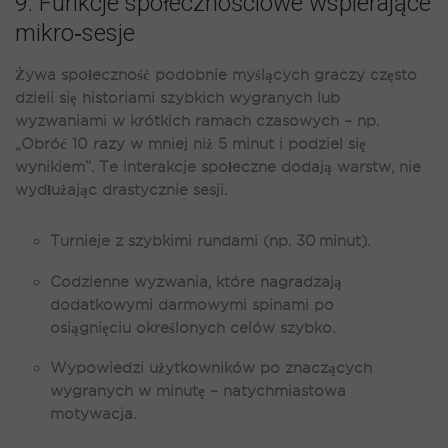
9. Funkcje społecznościowe wspierające
mikro‑sesje
Żywa społeczność podobnie myślących graczy często
dzieli się historiami szybkich wygranych lub
wyzwaniami w krótkich ramach czasowych – np.
„Obróć 10 razy w mniej niż 5 minut i podziel się
wynikiem”. Te interakcje społeczne dodają warstw, nie
wydłużając drastycznie sesji.
Turnieje z szybkimi rundami (np. 30 minut).
Codzienne wyzwania, które nagradzają
dodatkowymi darmowymi spinami po
osiągnięciu określonych celów szybko.
Wypowiedzi użytkowników po znaczących
wygranych w minutę – natychmiastowa
motywacja.