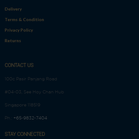
Delivery
Terms & Condition
Privacy Policy
Returns
CONTACT US
100c Pasir Panjang Road
#04-03, See Hoy Chan Hub
Singapore 118519
Ph.:
+65-9832-7404
STAY CONNECTED