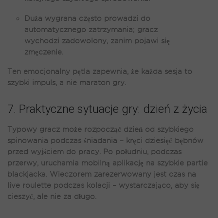
t
Duża wygrana często prowadzi do
i
automatycznego zatrzymania; gracz
v
wychodzi zadowolony, zanim pojawi się
e
:
zmęczenie.
Ten emocjonalny pętla zapewnia, że każda sesja to
szybki impuls, a nie maraton gry.
7. Praktyczne sytuacje gry: dzień z życia
Typowy gracz może rozpocząć dzień od szybkiego
spinowania podczas śniadania – kręci dziesięć bębnów
przed wyjściem do pracy. Po południu, podczas
przerwy, uruchamia mobilną aplikację na szybkie partie
blackjacka. Wieczorem zarezerwowany jest czas na
live roulette podczas kolacji – wystarczająco, aby się
cieszyć, ale nie za długo.