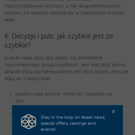
natychmiastowej wartości, a nie długoterminowych
zysków, co idealnie wpisuje się w mentalność krótkiej
sesji.
6. Decyzje i puls: jak szybkie jest za
szybkie?
Sukces tego stylu gry zależy od znalezienia
odpowiedniego progu prędkości. Jeśli jest zbyt wolny,
gracze tracą zainteresowanie; jeśli zbyt szybki, decyzje
stają się chaotyczne.
Idealny czas spinów: mniej niż 1 sekunda na
slot.
X
Decyzje w live: poniżej 10 sekund na rundę.
Stay in the loop on latest news,
special offers, tastings and
Przerwy między grami: mniej niż 30 sekund,
events!
aby utrzymać momentum.