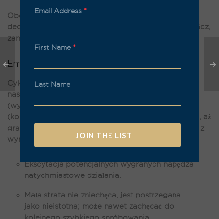
Email Address
*
Obciążenie poznawcze jest niskie, ponieważ każda
decyzja jest prosta – albo postaw zakład, albo zakończ,
zanim stanie się zbyt ryzykowne.
First Name
*
Emocjonalny cykl mikro‑sesji
Cykl zaczyna się od oczekiwania (przed spinem),
Last Name
następnie od razu pojawia się feedback
(wygrana/przegrana), potem szybka ocena
(kontynuować czy zatrzymać). Ten cykl powtarza się, aż
gracz osiągnie ustalony limit lub poczuje satysfakcję z
wyników.
A
l
Ekscytacja potencjalnych wygranych napędza
t
natychmiastowe działania.
e
Mała strata nie zniechęca, jest postrzegana
r
n
jako nieistotna; może nawet zachęcać do
a
kolejnego szybkiego spróbowania.