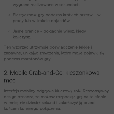
wygrane realizowane w sekundach.
Elastyczność gry podczas krótkich przerw – w
pracy lub w trakcie dojazdów.
Jasne granice – dokładnie wiesz, kiedy
kończysz.
Ten wzorzec utrzymuje doświadczenie lekkie i
zabawne, unikając zmęczenia, które może pojawić się
podczas maratonów gry.
2. Mobile Grab‑and‑Go: kieszonkowa
moc
Interfejs mobilny odgrywa kluczową rolę. Responsywny
design oznacza, że możesz rozpocząć grę na telefonie
w mniej niż dziesięć sekund i zakończyć ją przed
końcem kolejnego połączenia.