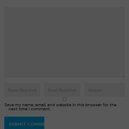
Save my name, email, and website in this browser for the
next time I comment.