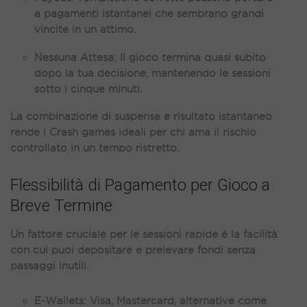
a pagamenti istantanei che sembrano grandi
vincite in un attimo.
Nessuna Attesa:
Il gioco termina quasi subito
dopo la tua decisione, mantenendo le sessioni
sotto i cinque minuti.
La combinazione di suspense e risultato istantaneo
rende i Crash games ideali per chi ama il rischio
controllato in un tempo ristretto.
Flessibilità di Pagamento per Gioco a
Breve Termine
Un fattore cruciale per le sessioni rapide è la facilità
con cui puoi depositare e prelevare fondi senza
passaggi inutili.
E‑Wallets:
Visa, Mastercard, alternative come