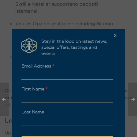
Skrill e Neteller supportano depositi
istantanei.
Valute:
Opzioni multiple—including Bitcoin
(BTC), Litecoin (LTC), Ethereum (ETH) e
X
USDC—ti permettono di scegliere il metodo
Stay in the loop on latest news,
più veloce nella tua regione.
special offers, tastings and
events!
Nessun Tempo di Attesa Minimo per i Prelievi:
Per i principianti, fino a €500 al giorno, i
Email Address
*
prelievi possono essere elaborati entro un
giorno lavorativo se usi metodi supportati.
First Name
*
Questa flessibilità permette di ricaricare velocemente
prima di una sessione e di ritirare le vincite subito dopo
—tutto in meno di dieci minuti dall’inizio alla fine.
Last Name
Un Esempio Reale di Gioco Rapido
Un giocatore chiamato Marcus si è collegato a