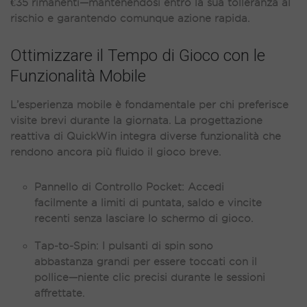
€35 rimanenti—mantenendosi entro la sua tolleranza al
rischio e garantendo comunque azione rapida.
Ottimizzare il Tempo di Gioco con le
Funzionalità Mobile
L’esperienza mobile è fondamentale per chi preferisce
visite brevi durante la giornata. La progettazione
reattiva di QuickWin integra diverse funzionalità che
rendono ancora più fluido il gioco breve.
Pannello di Controllo Pocket:
Accedi
facilmente a limiti di puntata, saldo e vincite
recenti senza lasciare lo schermo di gioco.
Tap‑to‑Spin:
I pulsanti di spin sono
abbastanza grandi per essere toccati con il
pollice—niente clic precisi durante le sessioni
affrettate.