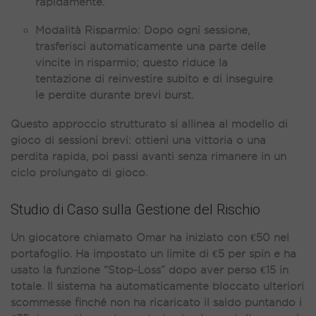
rapidamente.
Modalità Risparmio:
Dopo ogni sessione,
trasferisci automaticamente una parte delle
vincite in risparmio; questo riduce la
tentazione di reinvestire subito e di inseguire
le perdite durante brevi burst.
Questo approccio strutturato si allinea al modello di
gioco di sessioni brevi: ottieni una vittoria o una
perdita rapida, poi passi avanti senza rimanere in un
ciclo prolungato di gioco.
Studio di Caso sulla Gestione del Rischio
Un giocatore chiamato Omar ha iniziato con €50 nel
portafoglio. Ha impostato un limite di €5 per spin e ha
usato la funzione “Stop‑Loss” dopo aver perso €15 in
totale. Il sistema ha automaticamente bloccato ulteriori
scommesse finché non ha ricaricato il saldo puntando i