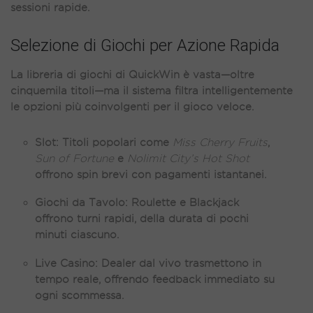
sessioni rapide.
Selezione di Giochi per Azione Rapida
La libreria di giochi di QuickWin è vasta—oltre
cinquemila titoli—ma il sistema filtra intelligentemente
le opzioni più coinvolgenti per il gioco veloce.
Slot:
Titoli popolari come
Miss Cherry Fruits
,
Sun of Fortune
e
Nolimit City’s Hot Shot
offrono spin brevi con pagamenti istantanei.
Giochi da Tavolo:
Roulette e Blackjack
offrono turni rapidi, della durata di pochi
minuti ciascuno.
Live Casino:
Dealer dal vivo trasmettono in
tempo reale, offrendo feedback immediato su
ogni scommessa.