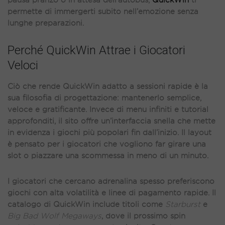
permette di immergerti subito nell’emozione senza
lunghe preparazioni.
Perché QuickWin Attrae i Giocatori
Veloci
Ciò che rende QuickWin adatto a sessioni rapide è la
sua filosofia di progettazione: mantenerlo semplice,
veloce e gratificante. Invece di menu infiniti e tutorial
approfonditi, il sito offre un’interfaccia snella che mette
in evidenza i giochi più popolari fin dall’inizio. Il layout
è pensato per i giocatori che vogliono far girare una
slot o piazzare una scommessa in meno di un minuto.
I giocatori che cercano adrenalina spesso preferiscono
giochi con alta volatilità e linee di pagamento rapide. Il
catalogo di QuickWin include titoli come
Starburst
e
Big Bad Wolf Megaways
, dove il prossimo spin