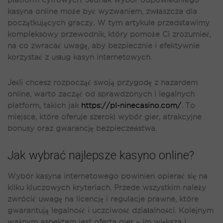
kasyna online może być wyzwaniem, zwłaszcza dla
początkujących graczy. W tym artykule przedstawimy
kompleksowy przewodnik, który pomoże Ci zrozumieć,
na co zwracać uwagę, aby bezpiecznie i efektywnie
korzystać z usług kasyn internetowych.
Jeśli chcesz rozpocząć swoją przygodę z hazardem
online, warto zacząć od sprawdzonych i legalnych
platform, takich jak
https://pl-ninecasino.com/
. To
miejsce, które oferuje szeroki wybór gier, atrakcyjne
bonusy oraz gwarancję bezpieczeństwa.
Jak wybrać najlepsze kasyno online?
Wybór kasyna internetowego powinien opierać się na
kilku kluczowych kryteriach. Przede wszystkim należy
zwrócić uwagę na licencję i regulacje prawne, które
gwarantują legalność i uczciwość działalności. Kolejnym
ważnym aspektem jest oferta gier – im większa i