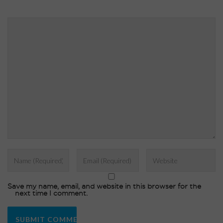
Save my name, email, and website in this browser for the
next time I comment.