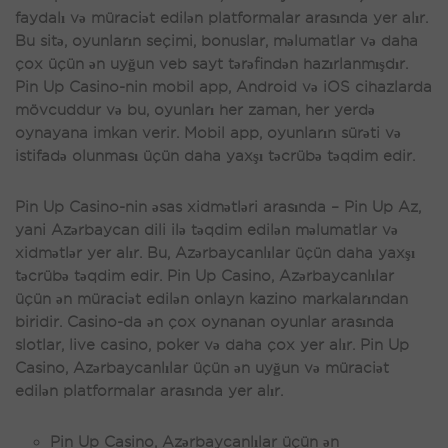
faydalı və müraciət edilən platformalar arasında yer alır.
Bu sitə, oyunların seçimi, bonuslar, məlumatlar və daha
çox üçün ən uyğun veb sayt tərəfindən hazırlanmışdır.
Pin Up Casino-nin mobil app, Android və iOS cihazlarda
mövcuddur və bu, oyunları her zaman, her yerdə
oynayana imkan verir. Mobil app, oyunların sürəti və
istifadə olunması üçün daha yaxşı təcrübə təqdim edir.
Pin Up Casino-nin əsas xidmətləri arasında – Pin Up Az,
yani Azərbaycan dili ilə təqdim edilən məlumatlar və
xidmətlər yer alır. Bu, Azərbaycanlılar üçün daha yaxşı
təcrübə təqdim edir. Pin Up Casino, Azərbaycanlılar
üçün ən müraciət edilən onlayn kazino markalarından
biridir. Casino-da ən çox oynanan oyunlar arasında
slotlar, live casino, poker və daha çox yer alır. Pin Up
Casino, Azərbaycanlılar üçün ən uyğun və müraciət
edilən platformalar arasında yer alır.
Pin Up Casino, Azərbaycanlılar üçün ən