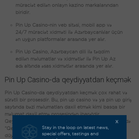
müraciət edilən onlayn kazino markalarından
biridir.
Pin Up Casino-nin veb sitəsi, mobil app və
24/7 müraciət xidməti ilə Azərbaycanlılar üçün
ən uyğun platformalar arasında yer alır.
Pin Up Casino, Azərbaycan dili ilə təqdim
edilən məlumatlar və xidmətlər ilə Pin Up Az
adı altında əsas xidmətlər arasında yer alır.
Pin Up Casino-da qeydiyyatdan keçmək
Pin Up Casino-da qeydiyyatdan keçmək çox rahat və
sürətli bir prosesdir. Bu, pin up casino və ya pin up giriş
saytında bəzi məlumatları daxil etmək kimi basqa bir
məlumat daxil etmə prosesindən ibarətdir.
Qeydiyyatdan keçmək üçün ilk adımla saytın sahəsində
X
Stay in the loop on latest news,
“Qeydiyyatdan keçmək” düyməsini və ya “Giriş”
special offers, tastings and
düyməsini seçməlisiniz. Bu düymələr genelliklə sağ üst