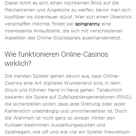
Dabei lohnt es sich, einen nüchternen Blick auf die
Mechanismen und Angebote zu werfen, bevor man sich
kopfüber ins Abenteuer stürzt. Wer sich einen Überblick
verschaffen möchte, findet bei
spingranny
eine
interessante Anlaufstelle, die sich mit verschiedenen
Aspekten des Online-Glücksspiels auseinandersetzt.
Wie funktionieren Online-Casinos
wirklich?
Die meisten Spieler gehen davon aus, dass Online-
Casinos eine Art digitales Wunderland sind, in dem
Glück und Können Hand in Hand gehen. Tatsächlich
basieren die Spiele auf Zufallszahlengeneratoren (RNG),
die sicherstellen sollen, dass jede Drehung oder jeder
Kartenstich unabhängig und unvorhersehbar ist. Doch
die Wahrheit ist nicht ganz so simpel: Hinter den
Kulissen bestimmen Auszahlungsquoten und
Spielregeln, wie oft und wie viel ein Spieler theoretisch