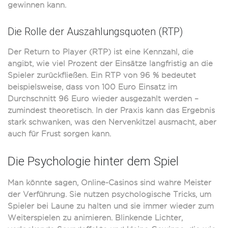
gewinnen kann.
Die Rolle der Auszahlungsquoten (RTP)
Der Return to Player (RTP) ist eine Kennzahl, die
angibt, wie viel Prozent der Einsätze langfristig an die
Spieler zurückfließen. Ein RTP von 96 % bedeutet
beispielsweise, dass von 100 Euro Einsatz im
Durchschnitt 96 Euro wieder ausgezahlt werden –
zumindest theoretisch. In der Praxis kann das Ergebnis
stark schwanken, was den Nervenkitzel ausmacht, aber
auch für Frust sorgen kann.
Die Psychologie hinter dem Spiel
Man könnte sagen, Online-Casinos sind wahre Meister
der Verführung. Sie nutzen psychologische Tricks, um
Spieler bei Laune zu halten und sie immer wieder zum
Weiterspielen zu animieren. Blinkende Lichter,