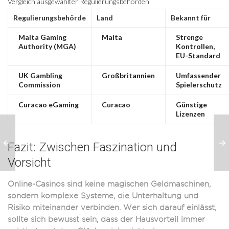
Vergleich ausgewählter Regulierungsbehörden
Regulierungsbehörde
Land
Bekannt für
X
Malta Gaming
Malta
Strenge
Stay in the loop on latest news,
Authority (MGA)
Kontrollen,
EU-Standard
special offers, tastings and
events!
UK Gambling
Großbritannien
Umfassender
Commission
Spielerschutz
Email Address
*
Curacao eGaming
Curacao
Günstige
Lizenzen
First Name
*
Fazit: Zwischen Faszination und
Vorsicht
Last Name
Online-Casinos sind keine magischen Geldmaschinen,
sondern komplexe Systeme, die Unterhaltung und
Risiko miteinander verbinden. Wer sich darauf einlässt,
sollte sich bewusst sein, dass der Hausvorteil immer