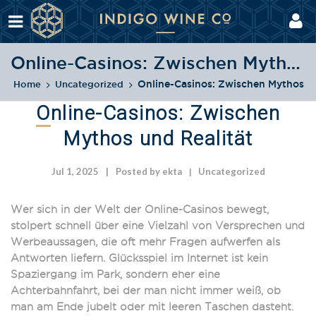
Online-Casinos: Zwischen Mythos Und Realität
Online-Casinos: Zwischen Mythos un
Home
Uncategorized
Online-Casinos: Zwischen
Mythos und Realität
Jul 1, 2025
|
Posted by
ekta
Uncategorized
|
Wer sich in der Welt der Online-Casinos bewegt,
stolpert schnell über eine Vielzahl von Versprechen und
Werbeaussagen, die oft mehr Fragen aufwerfen als
Antworten liefern. Glücksspiel im Internet ist kein
Spaziergang im Park, sondern eher eine
Achterbahnfahrt, bei der man nicht immer weiß, ob
man am Ende jubelt oder mit leeren Taschen dasteht.