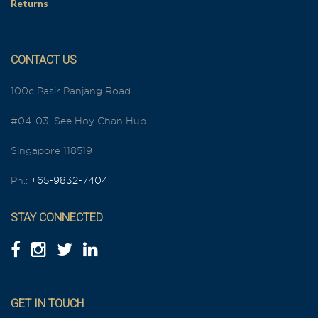
Returns
CONTACT US
100c Pasir Panjang Road
#04-03, See Hoy Chan Hub
Singapore 118519
Ph.:
+65-9832-7404
STAY CONNECTED
GET IN TOUCH