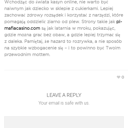
Wchodząc do świata kasyn online, nie warto być
A
naiwnym jak dziecko w sklepie z cukierkami. Lepiej
l
zachować zdrowy rozsądek i korzystać z narzędzi, które
t
pomagają oddzielić ziarno od plew. Strony takie jak
pl-
e
mafiacasino.com
są jak latarnia w mroku, pokazując,
r
gdzie można grać bez obaw, a gdzie lepiej trzymać się
n
z daleka. Pamiętaj, że hazard to rozrywka, a nie sposób
a
na szybkie wzbogacenie się – i to powinno być Twoim
t
przewodnim mottem.
i
v
e
:
0
LEAVE A REPLY
Your email is safe with us.