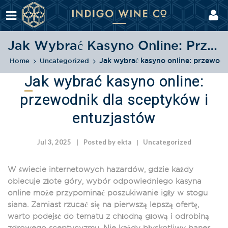
Jak Wybrać Kasyno Online: Przewodnik Dla Sceptyków I Entuzjastów
Jak wybrać kasyno online: przewodn
Home
Uncategorized
Jak wybrać kasyno online:
przewodnik dla sceptyków i
entuzjastów
Jul 3, 2025
|
Posted by
ekta
Uncategorized
|
W świecie internetowych hazardów, gdzie każdy
obiecuje złote góry, wybór odpowiedniego kasyna
online może przypominać poszukiwanie igły w stogu
siana. Zamiast rzucać się na pierwszą lepszą ofertę,
warto podejść do tematu z chłodną głową i odrobiną
zdrowego sceptycyzmu. Nie każdy błyskotliwy baner