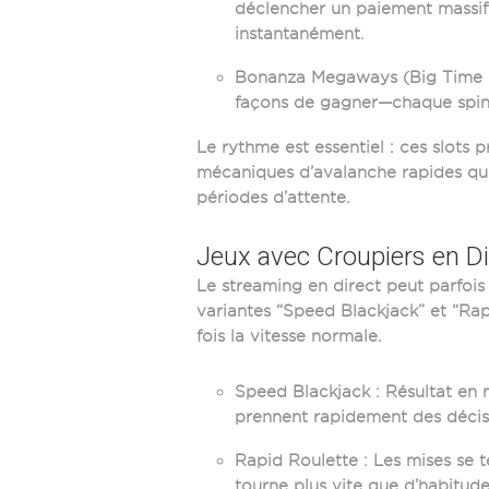
déclencher un paiement massif 
instantanément.
Bonanza Megaways (Big Time 
façons de gagner—chaque spin e
Le rythme est essentiel : ces slots 
mécaniques d’avalanche rapides qu
périodes d’attente.
Jeux avec Croupiers en Di
Le streaming en direct peut parfois
variantes “Speed Blackjack” et “Rap
fois la vitesse normale.
Speed Blackjack :
Résultat en 
prennent rapidement des décisi
Rapid Roulette :
Les mises se t
tourne plus vite que d’habitude