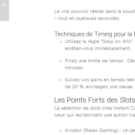
Le vrai pouvoir réside dans la bouc
– tout en quelques secondes.
Techniques de Timing pour la 
Utilisez la règle “Stop on Win” 
arrêtez-vous immédiatement.
Fixez une limite de temps :
Déc
minutes.
Suivez vos gains en temps réel 
de 20 %, envisagez une pause.
Les Points Forts des Slot
La sélection de slots chez Instant C
ceux qui recherchent une action inst
Aviator (Relax Gaming) :
Un jeu