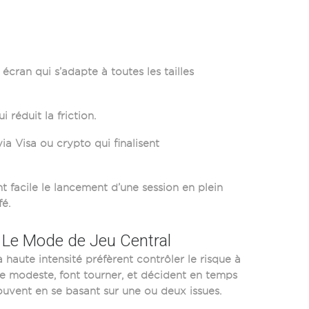
écran qui s’adapte à toutes les tailles
 réduit la friction.
a Visa ou crypto qui finalisent
 facile le lancement d’une session en plein
fé.
: Le Mode de Jeu Central
à haute intensité préfèrent contrôler le risque à
se modeste, font tourner, et décident en temps
souvent en se basant sur une ou deux issues.