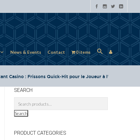
News & Events
Contact
0 items
tant Casino : Frissons Quick‑Hit pour le Joueur à l’Action Rapide
SEARCH
Search
PRODUCT CATEGORIES