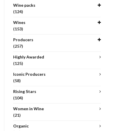
Wine packs
(124)
Wines
(153)
Producers
(257)
Highly Awarded
(125)
Iconic Producers
(58)
Rising Stars
(104)
Women in Wine
(21)
Organic