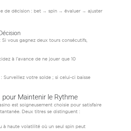
le de décision : bet → spin → évaluer → ajuster
Last Name
Décision
:
Si vous gagnez deux tours consécutifs,
A
idez à l’avance de ne jouer que 10
l
t
e
:
Surveillez votre solde ; si celui-ci baisse
r
n
a
s pour Maintenir le Rythme
t
asino est soigneusement choisie pour satisfaire
i
antanée. Deux titres se distinguent :
v
e
 à haute volatilité où un seul spin peut
: