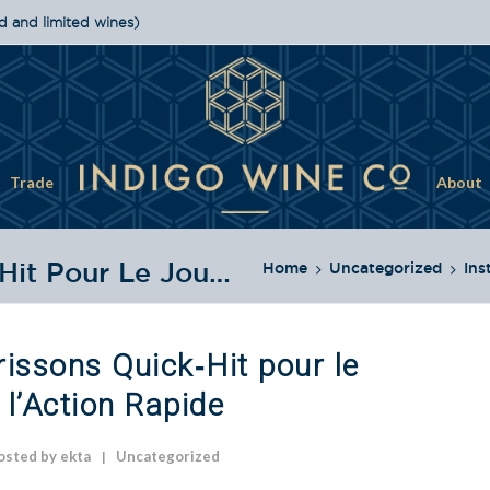
d and limited wines)
Trade
About
Instant Casino : Frissons Quick‑Hit Pour Le Joueur À L’Action Rapide
Home
Uncategorized
Ins
 l’Action Rapide
osted by
ekta
Uncategorized
|