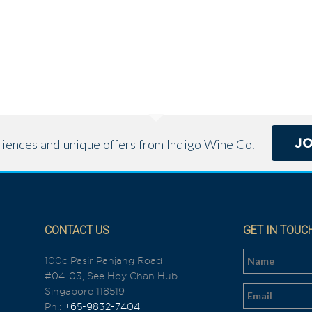
J
eriences and unique offers from Indigo Wine Co.
CONTACT US
GET IN TOUC
100c Pasir Panjang Road
#04-03, See Hoy Chan Hub
n
Singapore 118519
Ph.:
+65-9832-7404