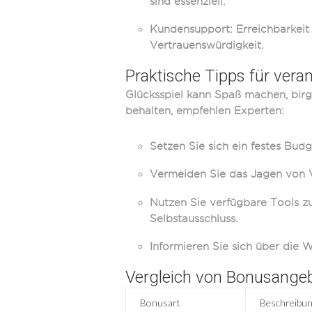
sind essenziell.
Kundensupport:
Erreichbarkeit
Vertrauenswürdigkeit.
Praktische Tipps für ver
Glücksspiel kann Spaß machen, birg
behalten, empfehlen Experten:
Setzen Sie sich ein festes Budge
Vermeiden Sie das Jagen von V
Nutzen Sie verfügbare Tools z
Selbstausschluss.
Informieren Sie sich über die 
Vergleich von Bonusangeb
Bonusart
Beschreibu