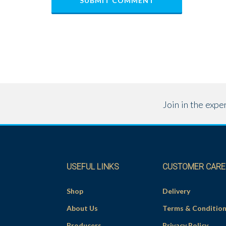
Al
t
e
r
n
a
t
i
v
e
:
Join in the exp
USEFUL LINKS
CUSTOMER CARE
Shop
Delivery
About Us
Terms & Conditio
Producers
Privacy Policy