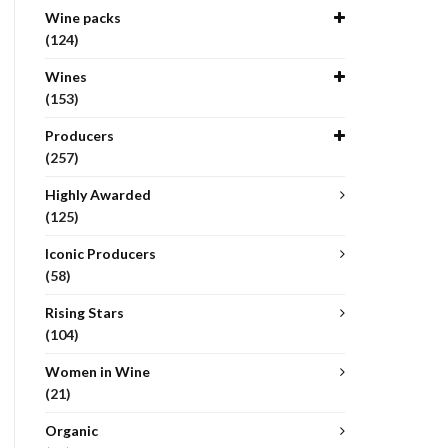
Wine packs
(124)
Wines
(153)
Producers
(257)
Highly Awarded
(125)
Iconic Producers
(58)
Rising Stars
(104)
Women in Wine
(21)
Organic