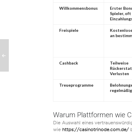
Willkommensbonus
Erster Bonu
Spieler, oft
Einzahlung
Freispiele
Kostenlos
an bestimm
Cashback
Teilweise
Rückerstat
Verlusten
Treueprogramme
Belohnunge
regelmäßig
Warum Plattformen wie C
Die Auswahl eines vertrauenswürdig
wie
https://casinotrinode.com.de/
b