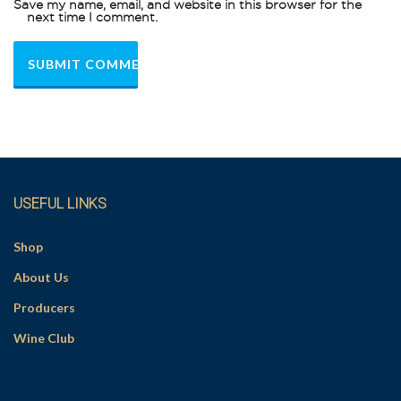
Save my name, email, and website in this browser for the
next time I comment.
Al
t
e
r
n
a
t
i
v
USEFUL LINKS
e
:
Shop
About Us
Producers
Wine Club