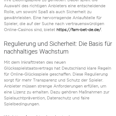
Auswahl des richtigen Anbieters eine entscheidende
Rolle, um sowohl Spaß als auch Sicherheit zu
gewährleisten. Eine hervorragende Anlaufstelle für
Spieler, die auf der Suche nach vertrauenswürdigen
Online-Casinos sind, bietet
https://fam-bet-de.de/
.
Regulierung und Sicherheit: Die Basis für
nachhaltiges Wachstum
Mit dem Inkrafttreten des neuen
Glücksspielstaatsvertrags hat Deutschland klare Regeln
für Online-Glücksspiele geschaffen. Diese Regulierung
sorgt für mehr Transparenz und Schutz der Spieler.
Anbieter müssen strenge Anforderungen erfüllen, um
eine Lizenz zu erhalten. Dazu gehören Maßnahmen zur
Spielsuchtprävention, Datenschutz und faire
Spielbedingungen.