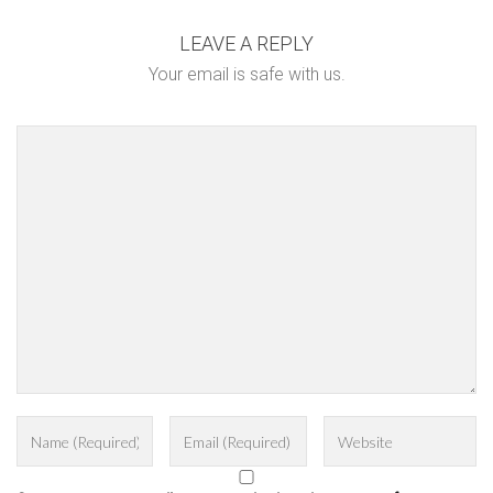
LEAVE A REPLY
Your email is safe with us.