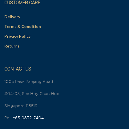
CUSTOMER CARE
Delivery
Terms & Condition
Privacy Policy
Returns
CONTACT US
100c Pasir Panjang Road
#04-03, See Hoy Chan Hub
Singapore 118519
Ph.:
+65-9832-7404