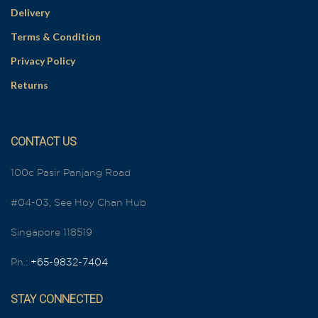
Delivery
Terms & Condition
Privacy Policy
Returns
CONTACT US
100c Pasir Panjang Road
#04-03, See Hoy Chan Hub
Singapore 118519
Ph.:
+65-9832-7404
STAY CONNECTED