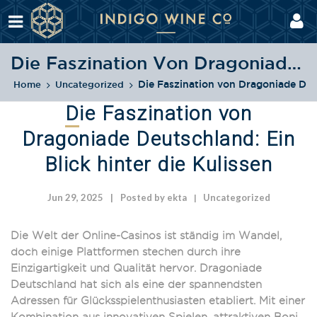
Die Faszination Von Dragoniade Deutschland: Ein Blick Hinter Die Kulissen
Die Faszination von Dragoniade Deut
Home
Uncategorized
Die Faszination von
Dragoniade Deutschland: Ein
Blick hinter die Kulissen
Jun 29, 2025
|
Posted by
ekta
Uncategorized
|
Die Welt der Online-Casinos ist ständig im Wandel,
doch einige Plattformen stechen durch ihre
Einzigartigkeit und Qualität hervor. Dragoniade
Deutschland hat sich als eine der spannendsten
Adressen für Glücksspielenthusiasten etabliert. Mit einer
Kombination aus innovativen Spielen, attraktiven Boni