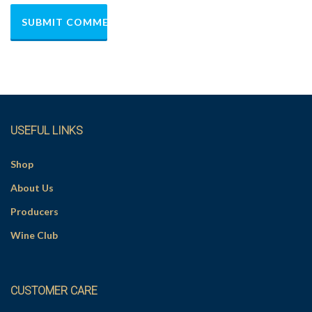
Al
t
e
r
n
a
t
i
v
USEFUL LINKS
e
:
Shop
About Us
Producers
Wine Club
CUSTOMER CARE