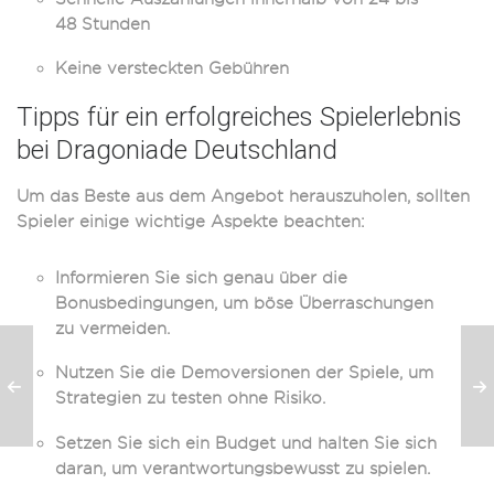
48 Stunden
Keine versteckten Gebühren
Tipps für ein erfolgreiches Spielerlebnis
bei Dragoniade Deutschland
Um das Beste aus dem Angebot herauszuholen, sollten
Spieler einige wichtige Aspekte beachten:
Informieren Sie sich genau über die
Bonusbedingungen, um böse Überraschungen
zu vermeiden.
Nutzen Sie die Demoversionen der Spiele, um
Strategien zu testen ohne Risiko.
Setzen Sie sich ein Budget und halten Sie sich
daran, um verantwortungsbewusst zu spielen.