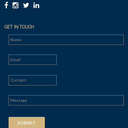
GET IN TOUCH