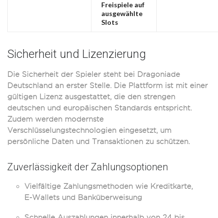
Freispiele auf
ausgewählte
Slots
Sicherheit und Lizenzierung
Die Sicherheit der Spieler steht bei Dragoniade
Deutschland an erster Stelle. Die Plattform ist mit einer
gültigen Lizenz ausgestattet, die den strengen
deutschen und europäischen Standards entspricht.
Zudem werden modernste
Verschlüsselungstechnologien eingesetzt, um
persönliche Daten und Transaktionen zu schützen.
Zuverlässigkeit der Zahlungsoptionen
Vielfältige Zahlungsmethoden wie Kreditkarte,
E-Wallets und Banküberweisung
Schnelle Auszahlungen innerhalb von 24 bis