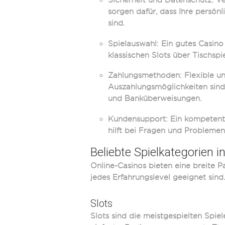
sorgen dafür, dass Ihre persön
sind.
Spielauswahl:
Ein gutes Casino 
klassischen Slots über Tischspi
Zahlungsmethoden:
Flexible un
Auszahlungsmöglichkeiten sind 
und Banküberweisungen.
Kundensupport:
Ein kompetente
hilft bei Fragen und Problemen 
Beliebte Spielkategorien i
Online-Casinos bieten eine breite P
jedes Erfahrungslevel geeignet sind
Slots
Slots sind die meistgespielten Spiel