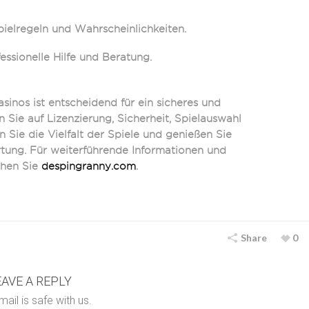
pielregeln und Wahrscheinlichkeiten.
ssionelle Hilfe und Beratung.
sinos ist entscheidend für ein sicheres und
 Sie auf Lizenzierung, Sicherheit, Spielauswahl
Sie die Vielfalt der Spiele und genießen Sie
ung. Für weiterführende Informationen und
chen Sie
despingranny.com
.
Share
0
EAVE A REPLY
mail is safe with us.