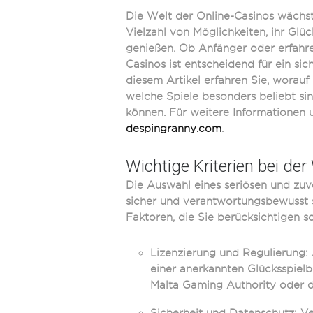
Die Welt der Online-Casinos wächst 
Vielzahl von Möglichkeiten, ihr Gl
genießen. Ob Anfänger oder erfahre
Casinos ist entscheidend für ein sic
diesem Artikel erfahren Sie, worauf 
welche Spiele besonders beliebt sin
können. Für weitere Informationen 
despingranny.com
.
Wichtige Kriterien bei de
Die Auswahl eines seriösen und zuve
sicher und verantwortungsbewusst s
Faktoren, die Sie berücksichtigen so
Lizenzierung und Regulierung:
einer anerkannten Glücksspielbe
Malta Gaming Authority oder 
Sicherheit und Datenschutz:
Ve