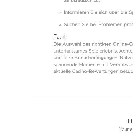
Selbstausschluss.
Informieren Sie sich über die S
Suchen Sie bei Problemen profe
Fazit
Die Auswahl des richtigen Online-Ca
unterhaltsames Spielerlebnis. Achten
und faire Bonusbedingungen. Nutzen 
spannende Momente mit Verantwort
aktuelle Casino-Bewertungen besu
L
Your e