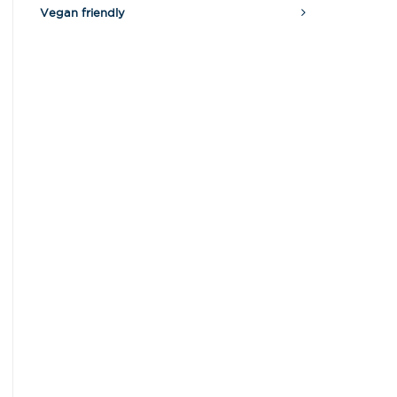
Vegan friendly