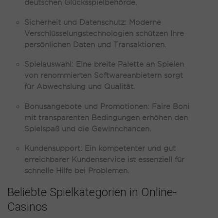
deutschen Glücksspielbehörde.
Sicherheit und Datenschutz:
Moderne
Verschlüsselungstechnologien schützen Ihre
persönlichen Daten und Transaktionen.
Spielauswahl:
Eine breite Palette an Spielen
von renommierten Softwareanbietern sorgt
für Abwechslung und Qualität.
Bonusangebote und Promotionen:
Faire Boni
mit transparenten Bedingungen erhöhen den
Spielspaß und die Gewinnchancen.
Kundensupport:
Ein kompetenter und gut
erreichbarer Kundenservice ist essenziell für
schnelle Hilfe bei Problemen.
Beliebte Spielkategorien in Online-
Casinos