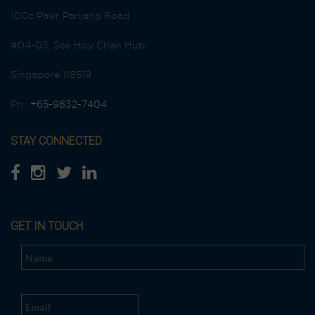
100c Pasir Panjang Road
#04-03, See Hoy Chan Hub
Singapore 118519
Ph.:
+65-9832-7404
STAY CONNECTED
GET IN TOUCH