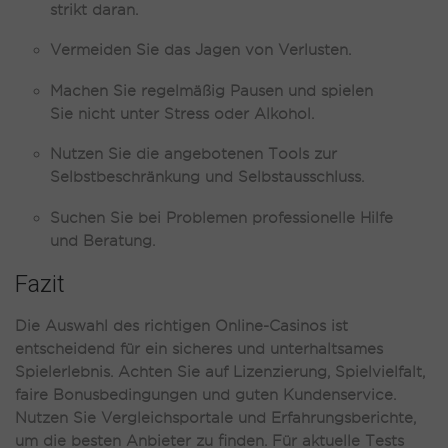
strikt daran.
t
e
Vermeiden Sie das Jagen von Verlusten.
r
n
Machen Sie regelmäßig Pausen und spielen
a
Sie nicht unter Stress oder Alkohol.
t
i
Nutzen Sie die angebotenen Tools zur
v
Selbstbeschränkung und Selbstausschluss.
e
:
Suchen Sie bei Problemen professionelle Hilfe
und Beratung.
Fazit
Die Auswahl des richtigen Online-Casinos ist
entscheidend für ein sicheres und unterhaltsames
Spielerlebnis. Achten Sie auf Lizenzierung, Spielvielfalt,
faire Bonusbedingungen und guten Kundenservice.
Nutzen Sie Vergleichsportale und Erfahrungsberichte,
um die besten Anbieter zu finden. Für aktuelle Tests