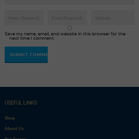
Save my name, email, and website in this browser for the
next time I comment.
Al
t
e
r
n
a
t
i
v
USEFUL LINKS
e
:
Shop
About Us
Producers