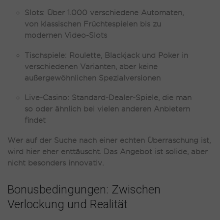
Slots: Über 1.000 verschiedene Automaten,
von klassischen Früchtespielen bis zu
modernen Video-Slots
Tischspiele: Roulette, Blackjack und Poker in
verschiedenen Varianten, aber keine
außergewöhnlichen Spezialversionen
Live-Casino: Standard-Dealer-Spiele, die man
so oder ähnlich bei vielen anderen Anbietern
findet
Wer auf der Suche nach einer echten Überraschung ist,
wird hier eher enttäuscht. Das Angebot ist solide, aber
nicht besonders innovativ.
Bonusbedingungen: Zwischen
Verlockung und Realität