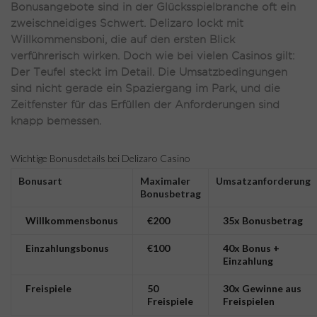
Bonusangebote sind in der Glücksspielbranche oft ein
zweischneidiges Schwert. Delizaro lockt mit
Willkommensboni, die auf den ersten Blick
verführerisch wirken. Doch wie bei vielen Casinos gilt:
Der Teufel steckt im Detail. Die Umsatzbedingungen
sind nicht gerade ein Spaziergang im Park, und die
Zeitfenster für das Erfüllen der Anforderungen sind
knapp bemessen.
Wichtige Bonusdetails bei Delizaro Casino
Bonusart
Maximaler
Umsatzanforderung
Bonusbetrag
Willkommensbonus
€200
35x Bonusbetrag
Einzahlungsbonus
€100
40x Bonus +
Einzahlung
Freispiele
50
30x Gewinne aus
Freispiele
Freispielen