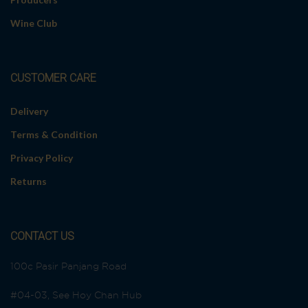
Wine Club
CUSTOMER CARE
Delivery
Terms & Condition
Privacy Policy
Returns
CONTACT US
100c Pasir Panjang Road
#04-03, See Hoy Chan Hub