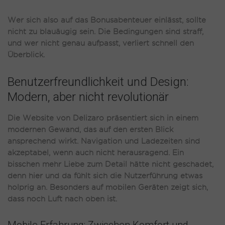
Wer sich also auf das Bonusabenteuer einlässt, sollte
nicht zu blauäugig sein. Die Bedingungen sind straff,
und wer nicht genau aufpasst, verliert schnell den
Überblick.
Benutzerfreundlichkeit und Design:
Modern, aber nicht revolutionär
Die Website von Delizaro präsentiert sich in einem
modernen Gewand, das auf den ersten Blick
ansprechend wirkt. Navigation und Ladezeiten sind
akzeptabel, wenn auch nicht herausragend. Ein
bisschen mehr Liebe zum Detail hätte nicht geschadet,
denn hier und da fühlt sich die Nutzerführung etwas
holprig an. Besonders auf mobilen Geräten zeigt sich,
dass noch Luft nach oben ist.
Mobile Erfahrung: Zwischen Komfort und