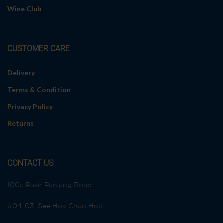
Wine Club
CUSTOMER CARE
Delivery
Terms & Condition
Privacy Policy
Returns
CONTACT US
100c Pasir Panjang Road
#04-03, See Hoy Chan Hub