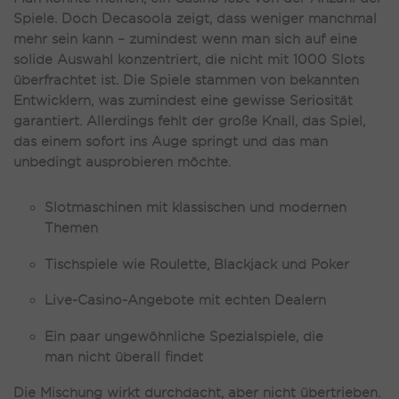
Spiele. Doch Decasoola zeigt, dass weniger manchmal
mehr sein kann – zumindest wenn man sich auf eine
solide Auswahl konzentriert, die nicht mit 1000 Slots
überfrachtet ist. Die Spiele stammen von bekannten
Entwicklern, was zumindest eine gewisse Seriosität
garantiert. Allerdings fehlt der große Knall, das Spiel,
das einem sofort ins Auge springt und das man
unbedingt ausprobieren möchte.
Slotmaschinen mit klassischen und modernen
Themen
Tischspiele wie Roulette, Blackjack und Poker
Live-Casino-Angebote mit echten Dealern
Ein paar ungewöhnliche Spezialspiele, die
man nicht überall findet
Die Mischung wirkt durchdacht, aber nicht übertrieben.