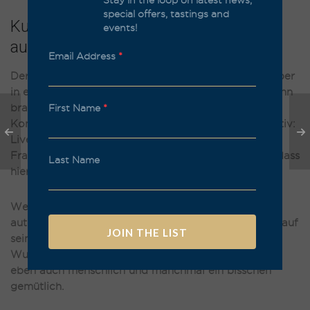
latest news, special
offers, tastings and
Kundensupport: Freundlich, aber nicht
events!
aufdringlich
Email Address
*
Der Kundendienst bei Decasoola ist wie der Barkeeper
in einer verrauchten Kneipe – immer da, wenn man ihn
braucht, aber nicht aufdringlich. Die
First Name
*
Kontaktmöglichkeiten sind überschaubar, aber effektiv:
Live-Chat, E-Mail und ein FAQ-Bereich, der viele
Fragen bereits im Vorfeld beantwortet. Man merkt, dass
Last Name
hier Wert auf Qualität statt Quantität gelegt wird.
Wer also keine Lust auf stundenlanges Warten oder
automatisierte Antworten hat, könnte hier durchaus auf
seine Kosten kommen. Allerdings darf man keine
Wunder erwarten – der Support ist kompetent, aber
A
eben auch menschlich und manchmal ein bisschen
l
gemütlich.
t
e