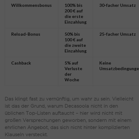
Willkommensbonus
100% bis
30-facher Umsatz
200 € auf
die erste
Einzahlung
Reload-Bonus
50% bis
25-facher Umsatz
100 € auf
die zweite
Einzahlung
Cashback
5% auf
Keine
Verluste
Umsatzbedingunge
der
Woche
Das klingt fast zu vernünftig, um wahr zu sein. Vielleicht
ist das der Grund, warum Decasoola nicht in den
üblichen Top-Listen auftaucht – hier wird nicht mit
großen Versprechungen geworben, sondern mit einem
ehrlichen Angebot, das sich nicht hinter komplizierten
Klauseln versteckt.