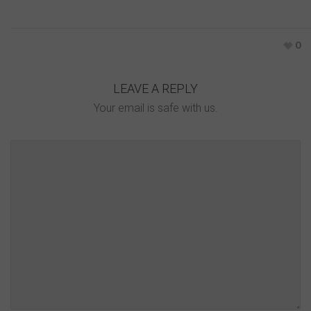
0
LEAVE A REPLY
Your email is safe with us.