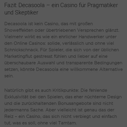
Fazit: Decasoola – ein Casino für Pragmatiker
r
und Skeptiker
n
a
Decasoola ist kein Casino, das mit großen
t
Showeffekten oder übertriebenen Versprechen glänzt.
i
Vielmehr wirkt es wie ein ehrlicher Handwerker unter
v
e
den Online Casinos: solide, verlässlich und ohne viel
:
Schnickschnack. Für Spieler, die sich von der üblichen
Marketingflut gestresst fühlen und lieber auf eine
überschaubare Auswahl und transparente Bedingungen
setzen, könnte Decasoola eine willkommene Alternative
sein.
Natürlich gibt es auch Kritikpunkte: Die fehlende
Exklusivität bei den Spielen, das eher nüchterne Design
und die zurückhaltenden Bonusangebote sind nicht
jedermanns Sache. Aber vielleicht ist genau das der
Reiz – ein Casino, das sich nicht verbiegt und einfach
tut, was es soll, ohne viel Tamtam.