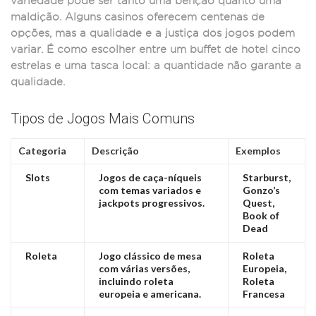
variedade pode ser tanto uma bênção quanto uma
maldição. Alguns casinos oferecem centenas de
opções, mas a qualidade e a justiça dos jogos podem
variar. É como escolher entre um buffet de hotel cinco
estrelas e uma tasca local: a quantidade não garante a
qualidade.
Tipos de Jogos Mais Comuns
Categoria
Descrição
Exemplos
Slots
Jogos de caça-níqueis
Starburst,
com temas variados e
Gonzo’s
jackpots progressivos.
Quest,
Book of
Dead
Roleta
Jogo clássico de mesa
Roleta
com várias versões,
Europeia,
incluindo roleta
Roleta
europeia e americana.
Francesa