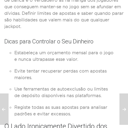
de banca é o verdadeiro ás na manga dos jogadores
que conseguem manter-se no jogo sem se afundar em
dívidas. Definir limites de apostas e saber quando parar
são habilidades que valem mais do que qualquer
jackpot.
Dicas para Controlar o Seu Dinheiro
X
Estabeleça um orçamento mensal para o jogo
Stay in the loop on latest news,
e nunca ultrapasse esse valor.
special offers, tastings and
events!
Evite tentar recuperar perdas com apostas
maiores.
Email Address
*
Use ferramentas de autoexclusão ou limites
de depósito disponíveis nas plataformas.
First Name
*
Registe todas as suas apostas para analisar
padrões e evitar excessos.
Last Name
O Lado Ironicamente Divertido dos