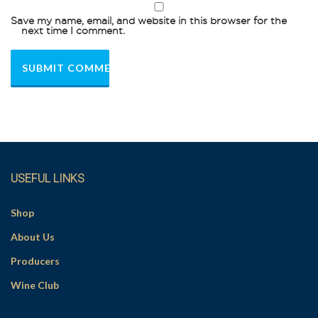
Save my name, email, and website in this browser for the
next time I comment.
Al
t
e
r
n
a
t
i
v
USEFUL LINKS
e
:
Shop
About Us
Producers
Wine Club