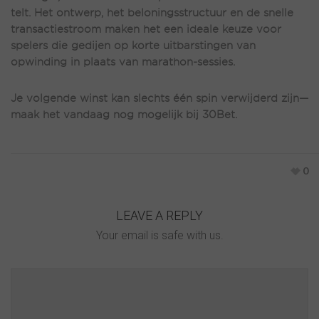
telt. Het ontwerp, het beloningsstructuur en de snelle
transactiestroom maken het een ideale keuze voor
spelers die gedijen op korte uitbarstingen van
opwinding in plaats van marathon‑sessies.
Je volgende winst kan slechts één spin verwijderd zijn—
maak het vandaag nog mogelijk bij
30Bet
.
0
LEAVE A REPLY
Your email is safe with us.