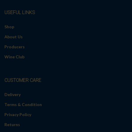
t
i
v
USEFUL LINKS
e
:
Shop
About Us
Producers
Wine Club
CUSTOMER CARE
Delivery
Terms & Condition
Privacy Policy
Returns