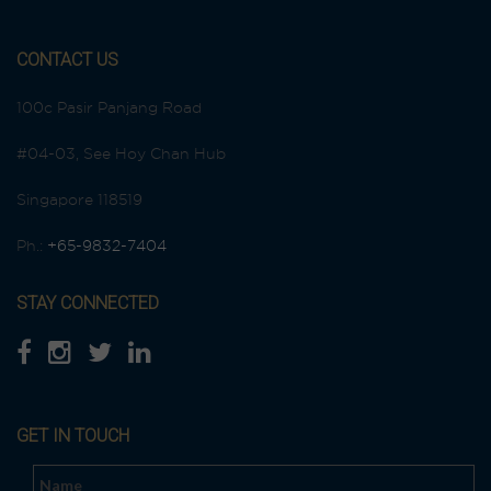
CONTACT US
100c Pasir Panjang Road
#04-03, See Hoy Chan Hub
Singapore 118519
Ph.:
+65-9832-7404
STAY CONNECTED
GET IN TOUCH