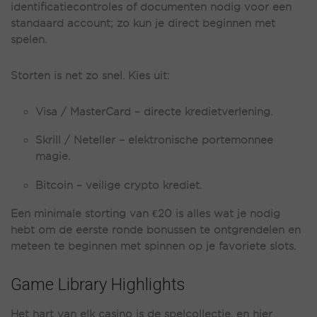
identificatiecontroles of documenten nodig voor een
standaard account; zo kun je direct beginnen met
spelen.
Storten is net zo snel. Kies uit:
Visa / MasterCard – directe kredietverlening.
Skrill / Neteller – elektronische portemonnee
magie.
Bitcoin – veilige crypto krediet.
Een minimale storting van €20 is alles wat je nodig
hebt om de eerste ronde bonussen te ontgrendelen en
meteen te beginnen met spinnen op je favoriete slots.
Game Library Highlights
Het hart van elk casino is de spelcollectie, en hier