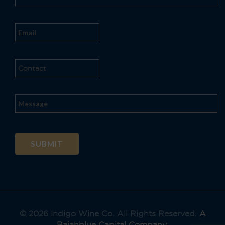
Al
t
e
r
n
a
t
© 2026 Indigo Wine Co. All Rights Reserved.
A
i
v
Rajahblue Capital Company.