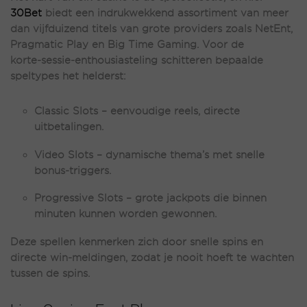
30Bet
biedt een indrukwekkend assortiment van meer
dan vijfduizend titels van grote providers zoals NetEnt,
Pragmatic Play en Big Time Gaming. Voor de
korte‑sessie‑enthousiasteling schitteren bepaalde
speltypes het helderst:
Classic Slots
– eenvoudige reels, directe
uitbetalingen.
Video Slots
– dynamische thema’s met snelle
bonus‑triggers.
Progressive Slots
– grote jackpots die binnen
minuten kunnen worden gewonnen.
Deze spellen kenmerken zich door snelle spins en
directe win‑meldingen, zodat je nooit hoeft te wachten
tussen de spins.