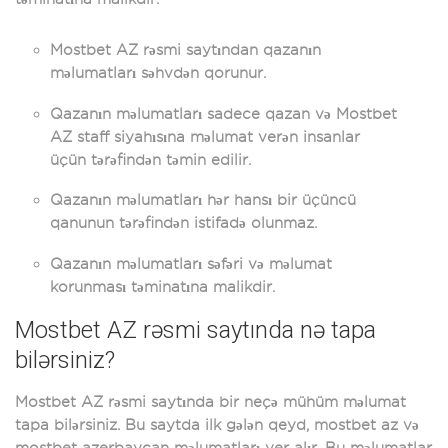
Mostbet AZ rəsmi saytından qazanın
məlumatları səhvdən qorunur.
Qazanın məlumatları sadece qazan və Mostbet
AZ staff siyahısına məlumat verən insanlar
üçün tərəfindən təmin edilir.
Qazanın məlumatları hər hansı bir üçüncü
qanunun tərəfindən istifadə olunmaz.
Qazanın məlumatları səfəri və məlumat
korunması təminatına malikdir.
Mostbet AZ rəsmi saytında nə tapa
bilərsiniz?
Mostbet AZ rəsmi saytında bir neçə mühüm məlumat
tapa bilərsiniz. Bu saytda ilk gələn qeyd, mostbet az və
mostbet azerbaycan məlumatları yer alır. Bu məlumatlar