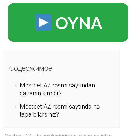
OYNA
Содержимое
Mostbet AZ rəsmi saytından
qazanın kimdir?
Mostbet AZ rəsmi saytında nə
tapa bilərsiniz?
Mostbet AZ – bukmekeringiz və kazino oyunları