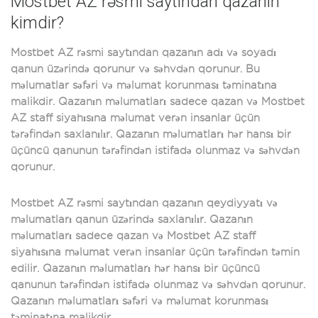
Mostbet AZ rəsmi saytından qazanın
kimdir?
Mostbet AZ rəsmi saytından qazanın adı və soyadı
qanun üzərində qorunur və səhvdən qorunur. Bu
məlumatlar səfəri və məlumat korunması təminatına
malikdir. Qazanın məlumatları sadece qazan və Mostbet
AZ staff siyahısına məlumat verən insanlar üçün
tərəfindən saxlanılır. Qazanın məlumatları hər hansı bir
üçüncü qanunun tərəfindən istifadə olunmaz və səhvdən
qorunur.
Mostbet AZ rəsmi saytından qazanın qeydiyyatı və
məlumatları qanun üzərində saxlanılır. Qazanın
məlumatları sadece qazan və Mostbet AZ staff
siyahısına məlumat verən insanlar üçün tərəfindən təmin
edilir. Qazanın məlumatları hər hansı bir üçüncü
qanunun tərəfindən istifadə olunmaz və səhvdən qorunur.
Qazanın məlumatları səfəri və məlumat korunması
təminatına malikdir.