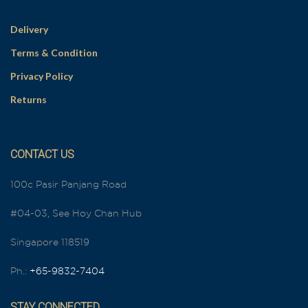
Delivery
Terms & Condition
Privacy Policy
Returns
CONTACT US
100c Pasir Panjang Road
#04-03, See Hoy Chan Hub
Singapore 118519
Ph.:
+65-9832-7404
STAY CONNECTED