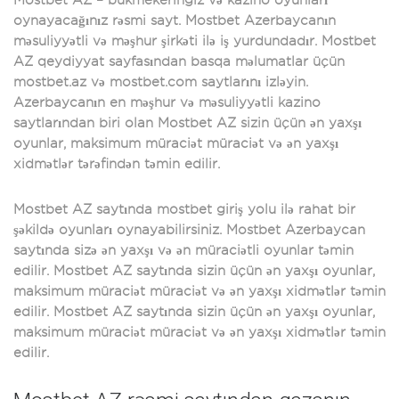
oynayacağınız rəsmi sayt. Mostbet Azerbaycanın
məsuliyyətli və məşhur şirkəti ilə iş yurdundadır. Mostbet
AZ qeydiyyat sayfasından basqa məlumatlar üçün
mostbet.az və mostbet.com saytlarını izləyin.
Azerbaycanın en məşhur və məsuliyyətli kazino
saytlarından biri olan Mostbet AZ sizin üçün ən yaxşı
oyunlar, maksimum müraciət müraciət və ən yaxşı
xidmətlər tərəfindən təmin edilir.
Mostbet AZ saytında mostbet giriş yolu ilə rahat bir
şəkildə oyunları oynayabilirsiniz. Mostbet Azerbaycan
saytında sizə ən yaxşı və ən müraciətli oyunlar təmin
edilir. Mostbet AZ saytında sizin üçün ən yaxşı oyunlar,
maksimum müraciət müraciət və ən yaxşı xidmətlər təmin
edilir. Mostbet AZ saytında sizin üçün ən yaxşı oyunlar,
maksimum müraciət müraciət və ən yaxşı xidmətlər təmin
edilir.