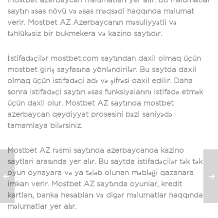
saytın əsas növü və əsas məqsədi haqqında məlumat
verir. Mostbet AZ Azerbaycanın məsuliyyətli və
təhlükəsiz bir bukmekera və kazino saytıdır.
İstifadəçilər mostbet.com saytından daxil olmaq üçün
mostbet giriş sayfasına yönləndirilər. Bu saytda daxil
X
olmaq üçün istifadəçi adı və şifrəsi daxil edilir. Daha
Stay in the loop on latest news,
sonra istifadəçi saytın əsas funksiyalarını istifadə etmək
special offers, tastings and
üçün daxil olur. Mostbet AZ saytında mostbet
events!
azerbaycan qeydiyyat prosesini bəzi saniyədə
Email Address
*
tamamlaya bilərsiniz.
Mostbet AZ rəsmi saytında azerbaycanda kazino
First Name
*
saytlari arasında yer alır. Bu saytda istifadəçilər tək tək
oyun oynayara və ya tələb olunan məbləği qazanara
imkan verir. Mostbet AZ saytında oyunlar, kredit
kartları, banka hesabları və digər məlumatlar haqqında
Last Name
məlumatlar yer alır.